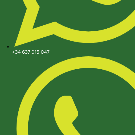
+34 637 015 047