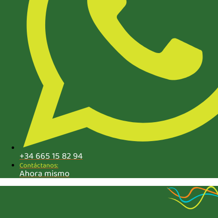
+34 665 15 82 94
Contáctanos:
Ahora mismo