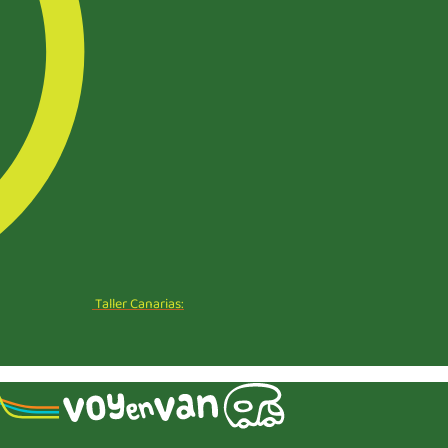
Taller Canarias: