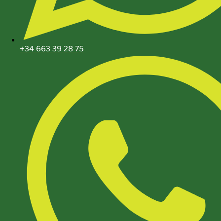
+34 663 39 28 75