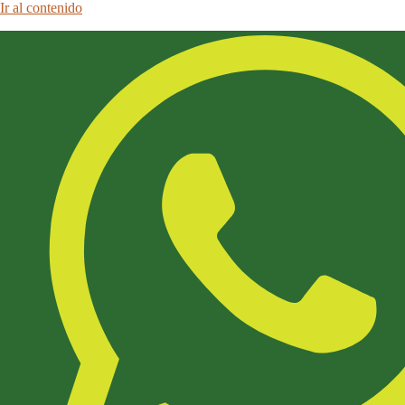
Ir al contenido