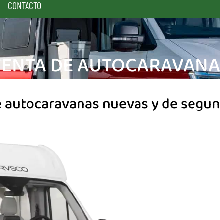
CONTACTO
VENTA DE AUTOCARAVANA
e autocaravanas nuevas y de segu