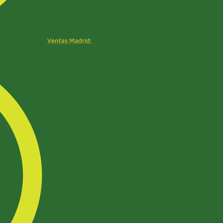
Ventas Madrid: