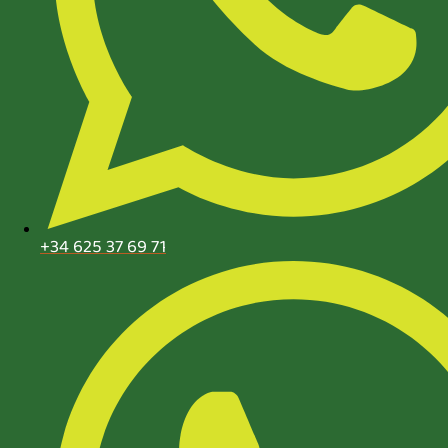
+34 625 37 69 71