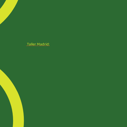
Taller Madrid: