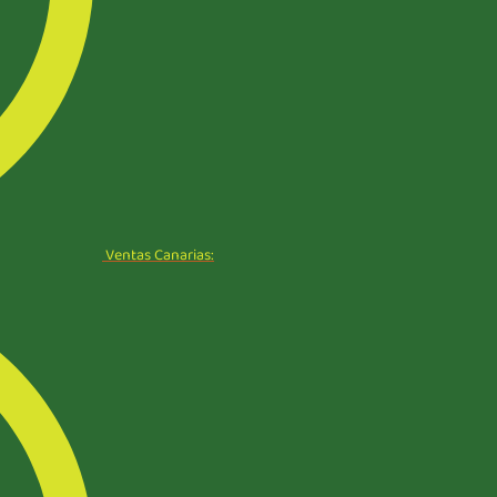
Ventas Canarias: