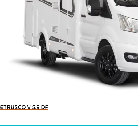
ETRUSCO V 5.9 DF