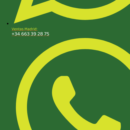
Ventas Madrid:
+34 663 39 28 75