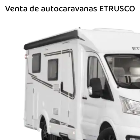
Venta de autocaravanas ETRUSCO