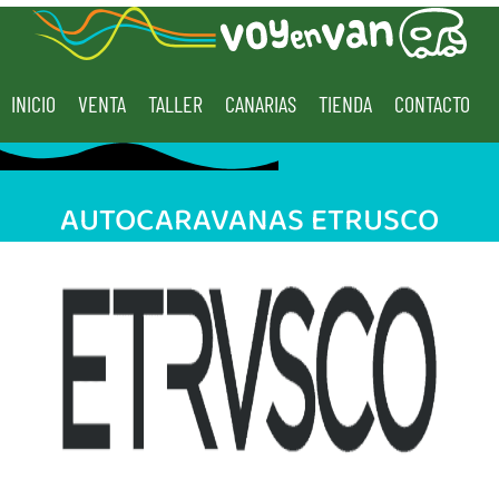
INICIO
VENTA
TALLER
CANARIAS
TIENDA
CONTACTO
AUTOCARAVANAS ETRUSCO