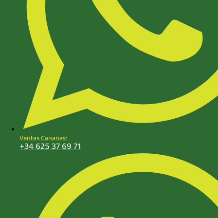
Ventas Canarias:
+34 625 37 69 71