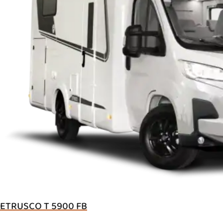
ETRUSCO T 5900 FB