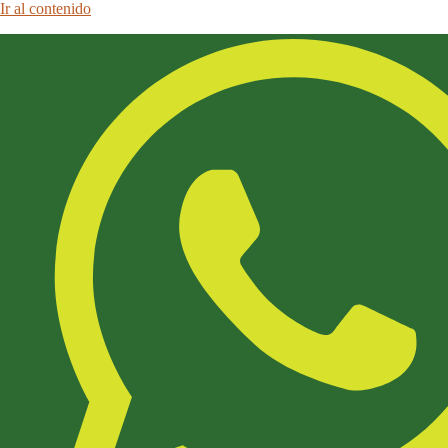
Ir al contenido