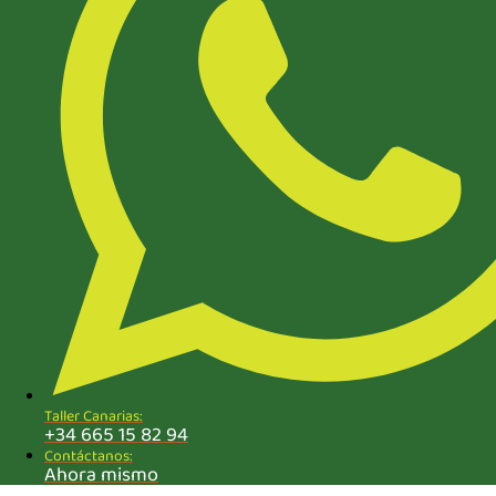
Taller Canarias:
+34 665 15 82 94
Contáctanos:
Ahora mismo