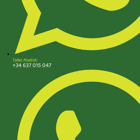
Taller Madrid:
+34 637 015 047