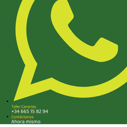
Taller Canarias:
+34 665 15 82 94
Contáctanos:
Ahora mismo