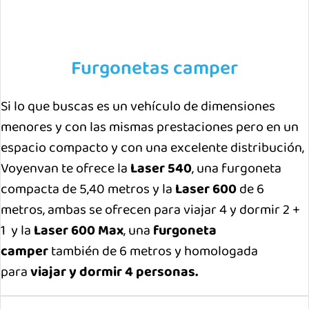
Furgonetas camper
Si lo que buscas es un vehículo de dimensiones
menores y con las mismas prestaciones pero en un
espacio compacto y con una excelente distribución,
Voyenvan te ofrece la
Laser 540
, una furgoneta
compacta de 5,40 metros y la
Laser 600
de 6
metros, ambas se ofrecen para viajar 4 y dormir 2 +
1 y la
Laser 600 Max
, una
furgoneta
camper
también de 6 metros y homologada
para
viajar y dormir 4 personas.