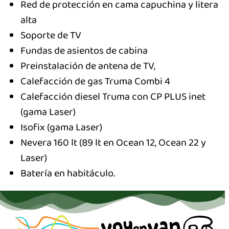
Red de protección en cama capuchina y litera
alta
Soporte de TV
Fundas de asientos de cabina
Preinstalación de antena de TV,
Calefacción de gas Truma Combi 4
Calefacción diesel Truma con CP PLUS inet
(gama Laser)
Isofix (gama Laser)
Nevera 160 lt (89 lt en Ocean 12, Ocean 22 y
Laser)
Batería en habitáculo.