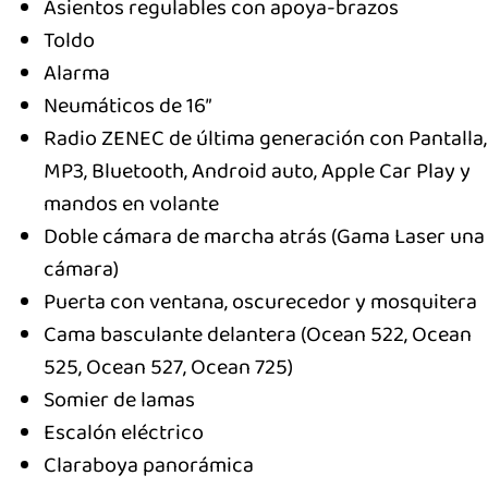
Asientos regulables con apoya-brazos
Toldo
Alarma
Neumáticos de 16”
Radio ZENEC de última generación con Pantalla,
MP3, Bluetooth, Android auto, Apple Car Play y
mandos en volante
Doble cámara de marcha atrás (Gama Laser una
cámara)
Puerta con ventana, oscurecedor y mosquitera
Cama basculante delantera (Ocean 522, Ocean
525, Ocean 527, Ocean 725)
Somier de lamas
Escalón eléctrico
Claraboya panorámica