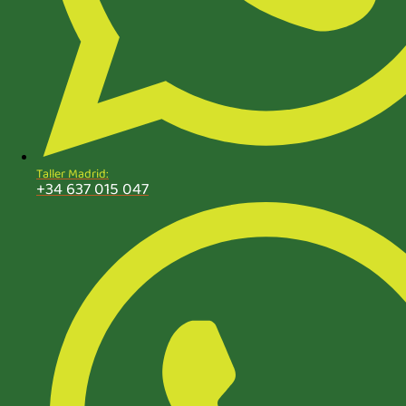
Taller Madrid:
+34 637 015 047