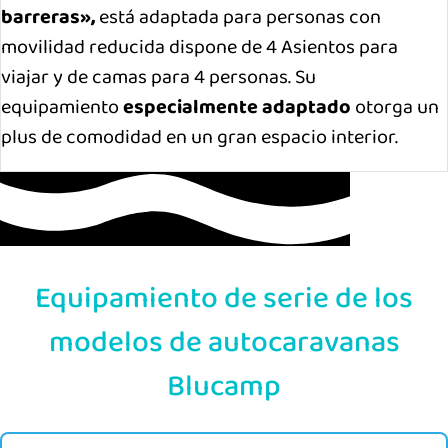
barreras»,
está adaptada para personas con
movilidad reducida dispone de 4 Asientos para
viajar y de camas para 4 personas. Su
equipamiento
especialmente adaptado
otorga un
plus de comodidad en un gran espacio interior.
Equipamiento de serie de los
modelos de autocaravanas
Blucamp