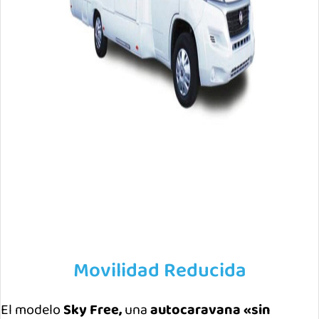
Movilidad Reducida
El modelo
Sky Free,
una
autocaravana «sin