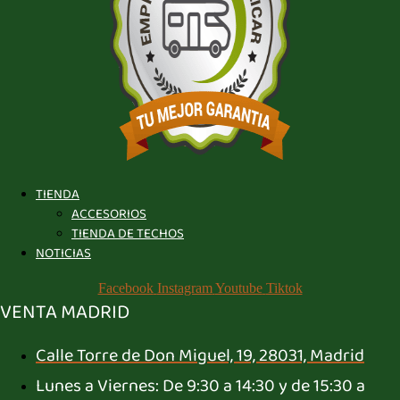
TIENDA
ACCESORIOS
TIENDA DE TECHOS
NOTICIAS
Facebook
Instagram
Youtube
Tiktok
VENTA MADRID
Calle Torre de Don Miguel, 19, 28031, Madrid
Lunes a Viernes: De 9:30 a 14:30 y de 15:30 a