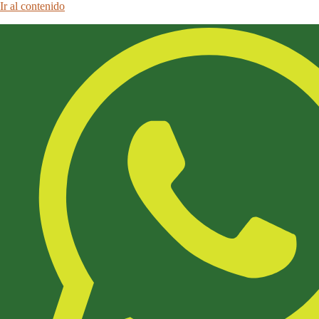
Ir al contenido