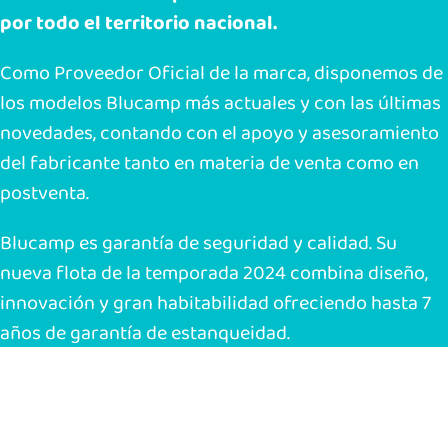
por todo el territorio nacional.
Como Proveedor Oficial de la marca, disponemos de
los modelos Blucamp más actuales y con las últimas
novedades, contando con el apoyo y asesoramiento
del fabricante tanto en materia de venta como en
postventa.
Blucamp es garantía de seguridad y calidad. Su
nueva flota de la temporada 2024 combina diseño,
innovación y gran habitabilidad ofreciendo hasta 7
años de garantía de estanqueidad.