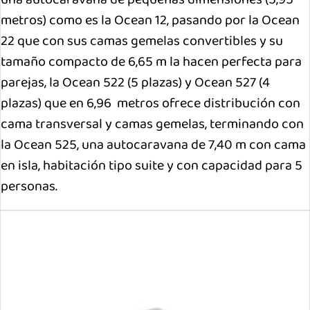
metros) como es la Ocean 12, pasando por la Ocean
22 que con sus camas gemelas convertibles y su
tamaño compacto de 6,65 m la hacen perfecta para
parejas, la Ocean 522 (5 plazas) y Ocean 527 (4
plazas) que en 6,96 metros ofrece distribución con
cama transversal y camas gemelas, terminando con
la Ocean 525, una autocaravana de 7,40 m con cama
en isla, habitación tipo suite y con capacidad para 5
personas.