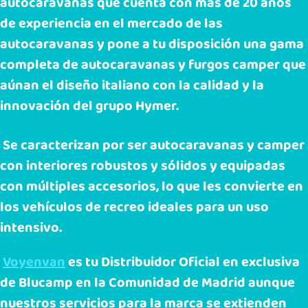
autocaravanas que cuenta con más de 20 años
de experiencia en el mercado de las
autocaravanas y pone a tu disposición una gama
completa de autocaravanas y furgos camper que
aúnan el diseño italiano con la calidad y la
innovación del grupo Hymer.
Se caracterizan por ser autocaravanas y camper
con interiores robustos y sólidos y equipadas
con múltiples accesorios, lo que les convierte en
los vehículos de recreo ideales para un uso
intensivo.
Voyenvan
es tu Distribuidor Oficial en exclusiva
de Blucamp en la Comunidad de Madrid aunque
nuestros servicios para la marca se extienden