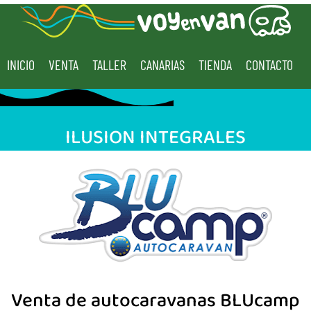
INICIO
VENTA
TALLER
CANARIAS
TIENDA
CONTACTO
ILUSION INTEGRALES
Venta de autocaravanas BLUcamp