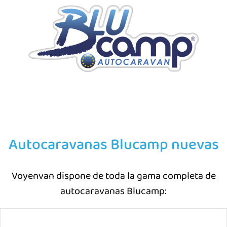
Autocaravanas Blucamp nuevas
Voyenvan dispone de toda la gama completa de
autocaravanas Blucamp: