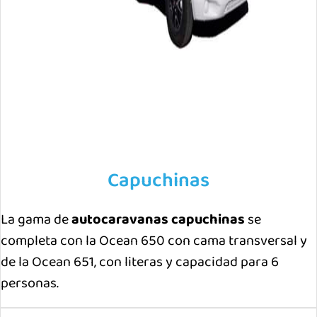
Capuchinas
La gama de
autocaravanas capuchinas
se
completa con la Ocean 650 con cama transversal y
de la Ocean 651, con literas y capacidad para 6
personas.