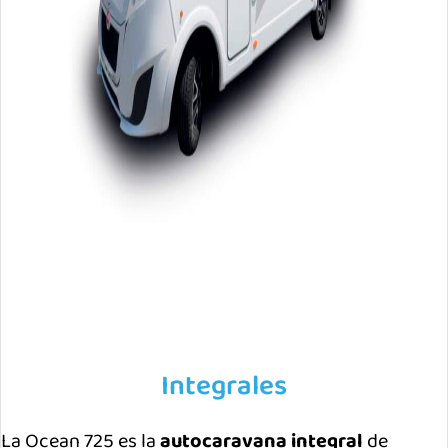
Integrales
La Ocean 725 es la
autocaravana
integral
de