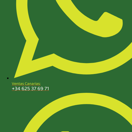
Ventas Canarias:
+34 625 37 69 71