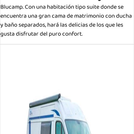
Blucamp. Con una habitación tipo suite donde se
encuentra una gran cama de matrimonio con ducha
y baño separados, hará las delicias de los que les
gusta disfrutar del puro confort.