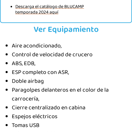
Descarga el catálogo de BLUCAMP
temporada 2024 aquí
Ver Equipamiento
Aire acondicionado,
Control de velocidad de crucero
ABS, EDB,
ESP completo con ASR,
Doble airbag
Paragolpes delanteros en el color de la
carrocería,
Cierre centralizado en cabina
Espejos eléctricos
Tomas USB