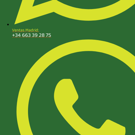
Ventas Madrid:
+34 663 39 28 75