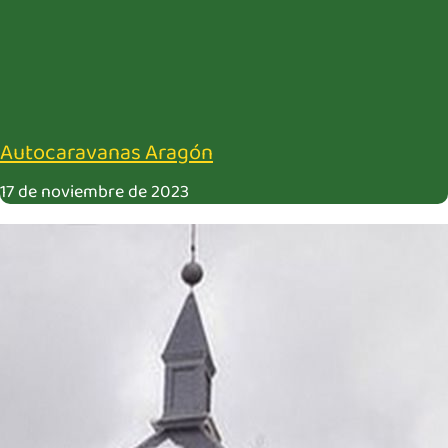
Autocaravanas Aragón
17 de noviembre de 2023