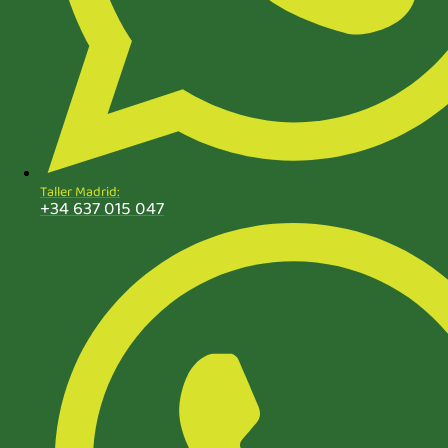
Taller Madrid:
+34 637 015 047