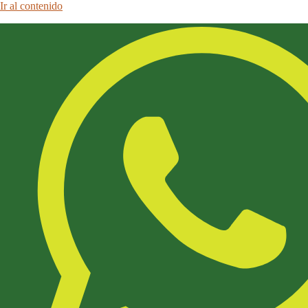
Ir al contenido