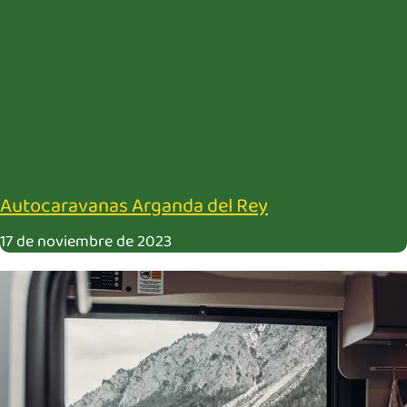
Autocaravanas Arganda del Rey
17 de noviembre de 2023