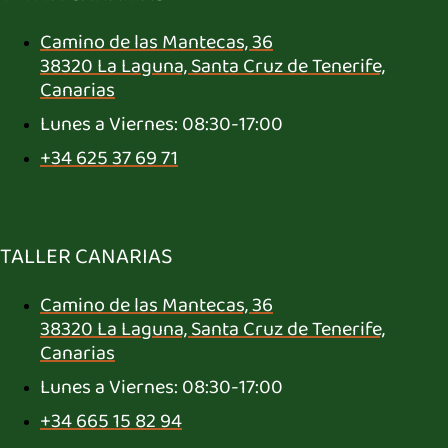
Camino de las Mantecas, 36
38320 La Laguna, Santa Cruz de Tenerife,
Canarias
Lunes a Viernes: 08:30-17:00
+34 625 37 69 71
TALLER CANARIAS
Camino de las Mantecas, 36
38320 La Laguna, Santa Cruz de Tenerife,
Canarias
Lunes a Viernes: 08:30-17:00
+34 665 15 82 94