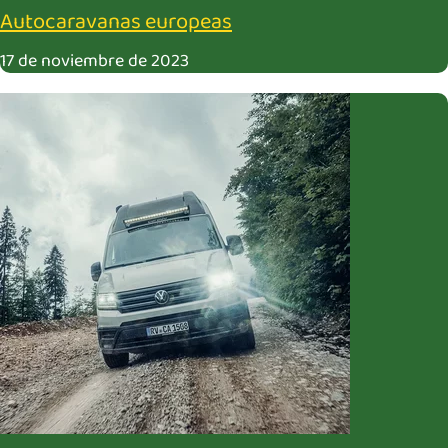
Autocaravanas europeas
17 de noviembre de 2023