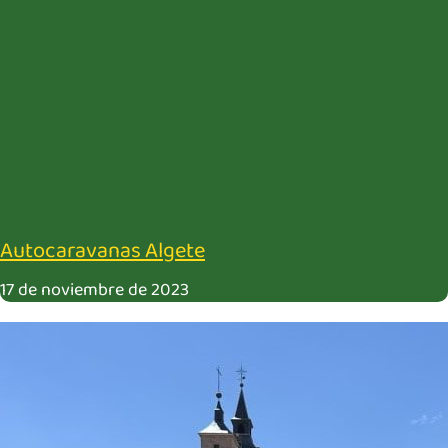
Autocaravanas Algete
17 de noviembre de 2023