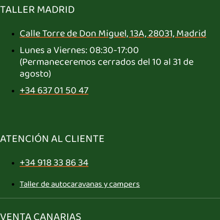
TALLER MADRID
Calle Torre de Don Miguel, 13A, 28031, Madrid
Lunes a Viernes: 08:30-17:00
(Permaneceremos cerrados del 10 al 31 de
agosto)
+34 637 01 50 47
ATENCIÓN AL CLIENTE
+34 918 33 86 34
Taller de autocaravanas y campers
VENTA CANARIAS