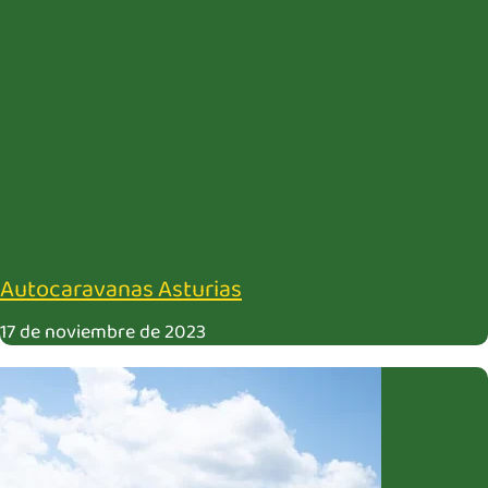
Autocaravanas Asturias
17 de noviembre de 2023