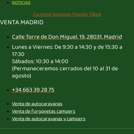
NOTICIAS
Facebook
Instagram
Youtube
Tiktok
VENTA MADRID
Calle Torre de Don Miguel, 19, 28031, Madrid
Lunes a Viernes: De 9:30 a 14:30 y de 15:30 a
17:30
Sábados: 10:30 a 14:00
(Permaneceremos cerrados del 10 al 31 de
agosto)
+34 663 39 28 75
Venta de autocaravanas
Venta de furgonetas campers
Venta de autocaravanas y campers