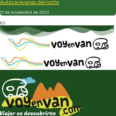
Autocaravanas del norte
17 de noviembre de 2023