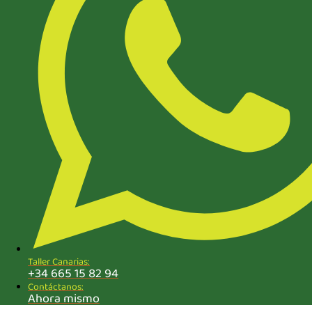
Taller Canarias:
+34 665 15 82 94
Contáctanos:
Ahora mismo