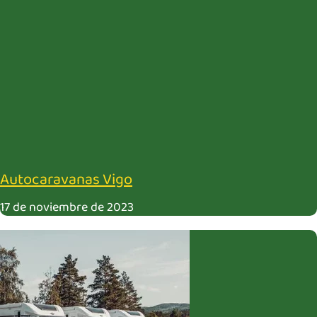
Autocaravanas Vigo
17 de noviembre de 2023