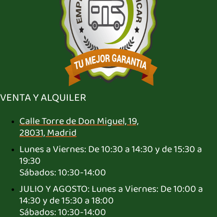
VENTA Y ALQUILER
Calle Torre de Don Miguel, 19,
28031, Madrid
Lunes a Viernes: De 10:30 a 14:30 y de 15:30 a
19:30
Sábados: 10:30-14:00
JULIO Y AGOSTO: Lunes a Viernes: De 10:00 a
14:30 y de 15:30 a 18:00
Sábados: 10:30-14:00