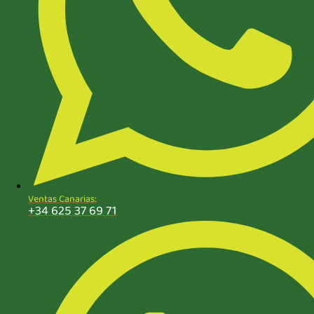
Ventas Canarias:
+34 625 37 69 71