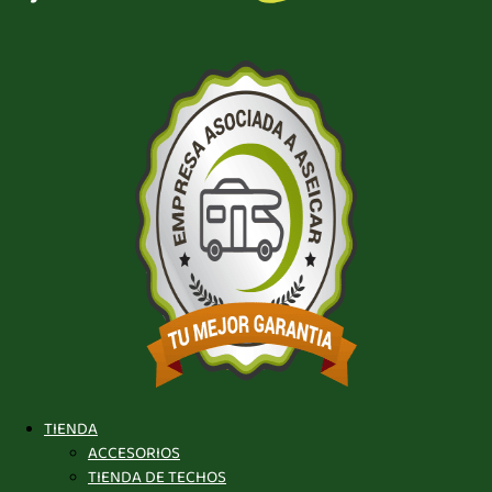
TIENDA
ACCESORIOS
TIENDA DE TECHOS