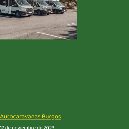
Autocaravanas Burgos
17 de noviembre de 2023