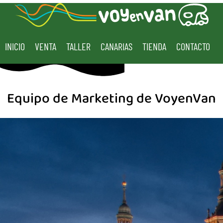
INICIO
VENTA
TALLER
CANARIAS
TIENDA
CONTACTO
Equipo de Marketing de VoyenVan