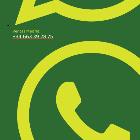
Ventas Madrid:
+34 663 39 28 75