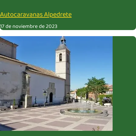
Autocaravanas Alpedrete
17 de noviembre de 2023