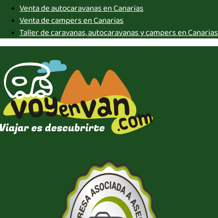
Venta de autocaravanas en Canarias
Venta de campers en Canarias
Taller de caravanas, autocaravanas y campers en Canarias