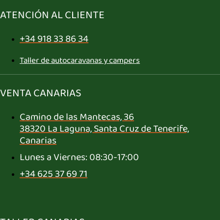
ATENCIÓN AL CLIENTE
+34 918 33 86 34
Taller de autocaravanas y campers
VENTA CANARIAS
Camino de las Mantecas, 36
38320 La Laguna, Santa Cruz de Tenerife,
Canarias
Lunes a Viernes: 08:30-17:00
+34 625 37 69 71