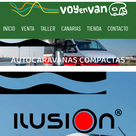
INICIO
VENTA
TALLER
CANARIAS
TIENDA
CONTACTO
AUTOCARAVANAS COMPACTAS