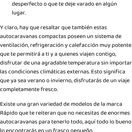
desperfecto o que te deje varado en algún
lugar.
Y claro, hay que resaltar que también estas
autocaravanas compactas poseen un sistema de
ventilación, refrigeración y calefacción muy potente
que te permitirá a ti y a quienes viajen contigo,
disfrutar de una agradable temperatura sin importar
las condiciones climáticas externas. Esto significa
que ya sea verano o invierno, disfrutarás de un viaje
completamente fresco.
Existe una gran variedad de modelos de la marca
Rápido que te reiteran que no necesitas de enormes
autocaravanas para tenerlo todo, aquí todo lo bueno
lo encontrarás en un frasco pequeño.