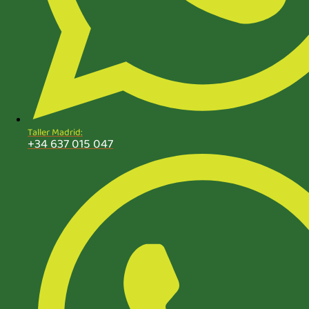
Taller Madrid:
+34 637 015 047