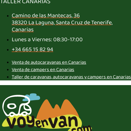
TALLER CANARIAS
Camino de las Mantecas, 36
38320 La Laguna, Santa Cruz de Tenerife,
Canarias
Lunes a Viernes: 08:30-17:00
+34 665 15 82 94
Venta de autocaravanas en Canarias
Venta de campers en Canarias
Taller de caravanas, autocaravanas y campers en Canarias