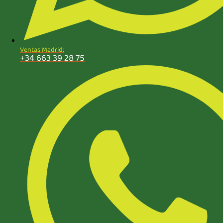
Ventas Madrid:
+34 663 39 28 75