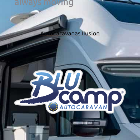
Autocaravanas Ilusion