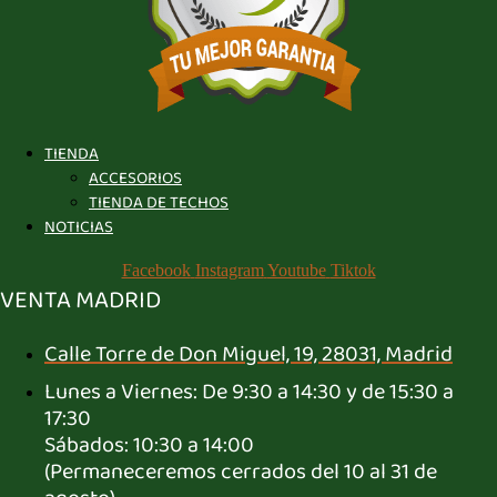
TIENDA
ACCESORIOS
TIENDA DE TECHOS
NOTICIAS
Facebook
Instagram
Youtube
Tiktok
VENTA MADRID
Calle Torre de Don Miguel, 19, 28031, Madrid
Lunes a Viernes: De 9:30 a 14:30 y de 15:30 a
17:30
Sábados: 10:30 a 14:00
(Permaneceremos cerrados del 10 al 31 de