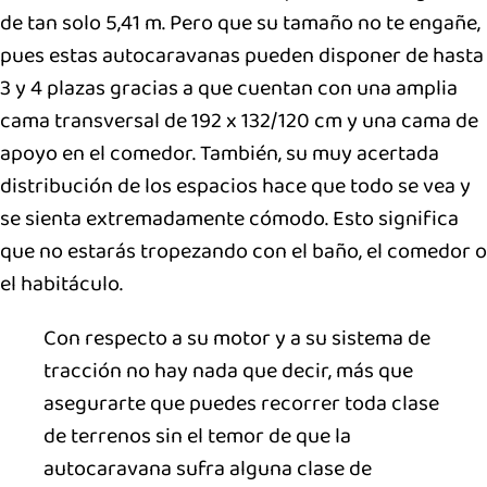
de tan solo 5,41 m. Pero que su tamaño no te engañe,
pues estas autocaravanas pueden disponer de hasta
3 y 4 plazas gracias a que cuentan con una amplia
cama transversal de 192 x 132/120 cm y una cama de
apoyo en el comedor. También, su muy acertada
distribución de los espacios hace que todo se vea y
se sienta extremadamente cómodo. Esto significa
que no estarás tropezando con el baño, el comedor o
el habitáculo.
Con respecto a su motor y a su sistema de
tracción no hay nada que decir, más que
asegurarte que puedes recorrer toda clase
de terrenos sin el temor de que la
autocaravana sufra alguna clase de