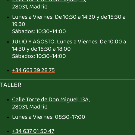
28031, Madrid
Lunes a Viernes: De 10:30 a 14:30 y de 15:30 a
19:30
Sábados: 10:30-14:00
JULIO Y AGOSTO: Lunes a Viernes: De 10:00 a
14:30 y de 15:30 a 18:00
Sábados: 10:30-14:00
+34 663 39 28 75
TALLER
Calle Torre de Don Miguel, 13A,
28031, Madrid
Lunes a Viernes: 08:30-17:00
+34 637 01 50 47