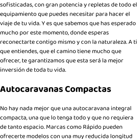
sofisticadas, con gran potencia y repletas de todo el
equipamiento que puedes necesitar para hacer el
viaje de tu vida. Y es que sabemos que has esperado
mucho por este momento, donde esperas
reconectarte contigo mismo y con la naturaleza. A ti
que entiendes, que el camino tiene mucho que
ofrecer, te garantizamos que esta será la mejor
inversión de toda tu vida.
Autocaravanas Compactas
No hay nada mejor que una autocaravana integral
compacta, una que lo tenga todo y que no requiera
de tanto espacio. Marcas como Rápido pueden
ofrecerte modelos con una muy reducida longitud