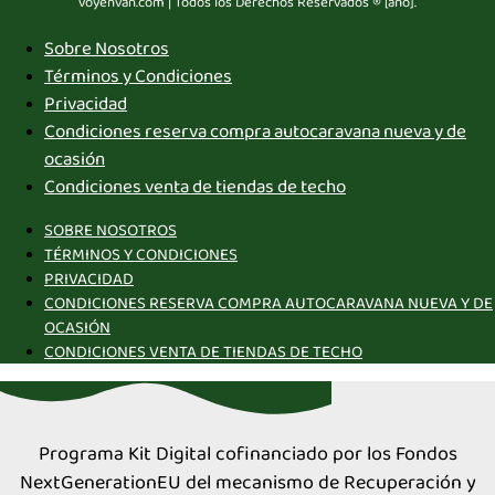
voyenvan.com | Todos los Derechos Reservados ® [año].
Sobre Nosotros
Términos y Condiciones
Privacidad
Condiciones reserva compra autocaravana nueva y de
ocasión
Condiciones venta de tiendas de techo
SOBRE NOSOTROS
TÉRMINOS Y CONDICIONES
PRIVACIDAD
CONDICIONES RESERVA COMPRA AUTOCARAVANA NUEVA Y DE
OCASIÓN
CONDICIONES VENTA DE TIENDAS DE TECHO
Programa Kit Digital cofinanciado por los Fondos
NextGenerationEU del mecanismo de Recuperación y