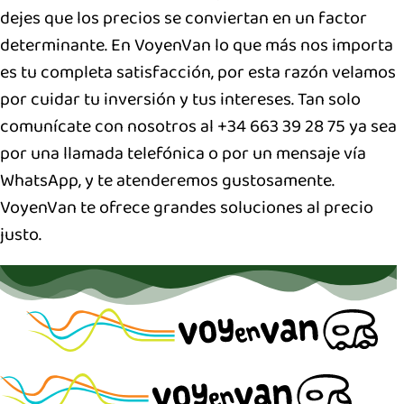
dejes que los precios se conviertan en un factor
determinante. En VoyenVan lo que más nos importa
es tu completa satisfacción, por esta razón velamos
por cuidar tu inversión y tus intereses. Tan solo
comunícate con nosotros al +34 663 39 28 75 ya sea
por una llamada telefónica o por un mensaje vía
WhatsApp, y te atenderemos gustosamente.
VoyenVan te ofrece grandes soluciones al precio
justo.