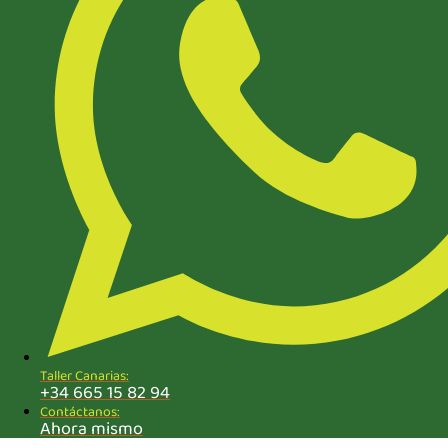
Taller Canarias:
+34 665 15 82 94
Contáctanos:
Ahora mismo