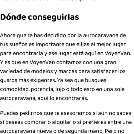
Dónde conseguirlas
Ahora que te has decidido por la autocaravana de
tus sueños es importante que elijas el mejor lugar
para encontrarla y ese lugar está aquí en VoyenVan.
Y es que en VoyenVan contamos con una gran
variedad de modelos y marcas para satisfacer los
gustos más exigentes. Ya sea que busques
comodidad, potencia, lujo o todo esto en una sola
autocaravana, aquí lo encontrarás.
Puedes pedirnos que te asesoremos si aún no sabes
si deseas comprar o alquilar o si prefieres entre una
autocaravana nueva o de segunda mano. Pero no