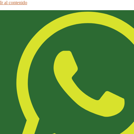
Ir al contenido