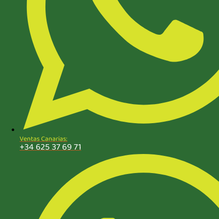
Ventas Canarias:
+34 625 37 69 71