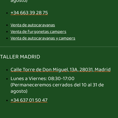
agosto)
+34 663 39 28 75
Venta de autocaravanas
Venta de furgonetas campers
Venta de autocaravanas y campers
TALLER MADRID
Calle Torre de Don Miguel, 13A, 28031, Madrid
Lunes a Viernes: 08:30-17:00
(Permaneceremos cerrados del 10 al 31 de
agosto)
+34 637 01 50 47