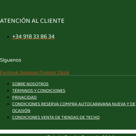
ATENCIÓN AL CLIENTE
+34 918 33 86 34
Síguenos
Facebook
Instagram
Youtube
Tiktok
SOBRE NOSOTROS
TÉRMINOS Y CONDICIONES
PRIVACIDAD
CONDICIONES RESERVA COMPRA AUTOCARAVANA NUEVA Y DE
OCASIÓN
CONDICIONES VENTA DE TIENDAS DE TECHO